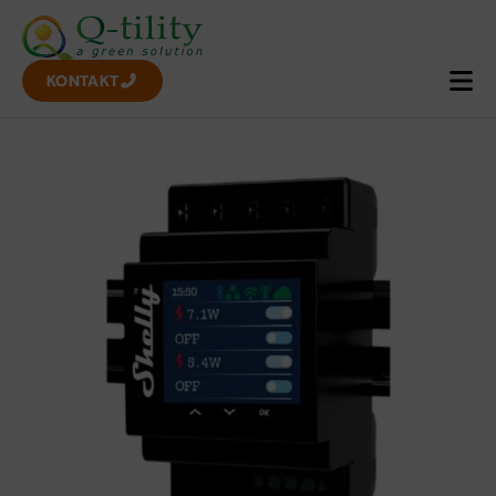
KONTAKT