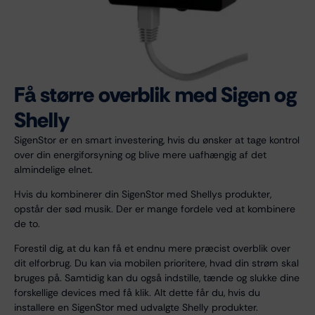
Få større overblik med Sigen og
Shelly
SigenStor er en smart investering, hvis du ønsker at tage kontrol
over din energiforsyning og blive mere uafhængig af det
almindelige elnet.
Hvis du kombinerer din SigenStor med Shellys produkter,
opstår der sød musik. Der er mange fordele ved at kombinere
de to.
Forestil dig, at du kan få et endnu mere præcist overblik over
dit elforbrug. Du kan via mobilen prioritere, hvad din strøm skal
bruges på. Samtidig kan du også indstille, tænde og slukke dine
forskellige devices med få klik. Alt dette får du, hvis du
installere en SigenStor med udvalgte Shelly produkter.